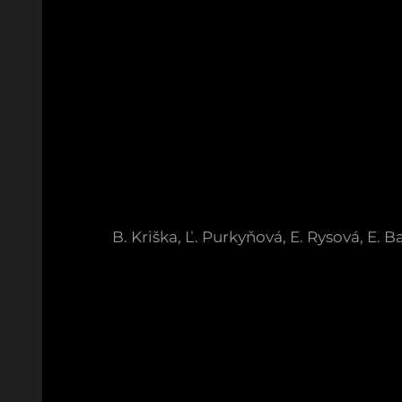
B. Kriška, Ľ. Purkyňová, E. Rysová, E. 