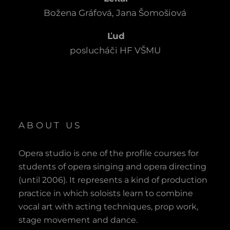
Božena Gráfová, Jana Šomošiová
Ľud
poslucháči HF VŠMU
ABOUT US
Opera studio is one of the profile courses for
students of opera singing and opera directing
(until 2006). It represents a kind of production
practice in which soloists learn to combine
vocal art with acting techniques, prop work,
stage movement and dance.