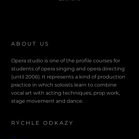
ABOUT US
Opera studio is one of the profile courses for
students of opera singing and opera directing
(until 2006). It represents a kind of production
practice in which soloists learn to combine
vocal art with acting techniques, prop work,
stage movement and dance.
RÝCHLE ODKAZY