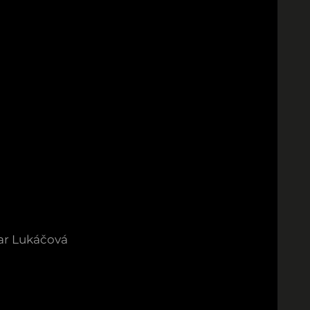
ar Lukáčová