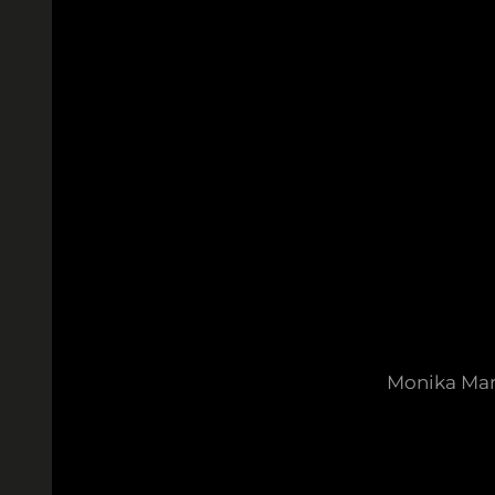
Monika Mar