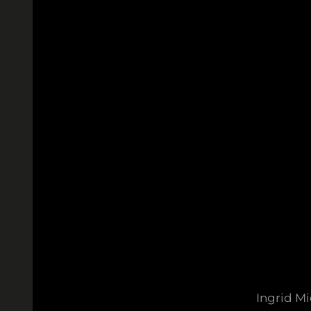
Ingrid M